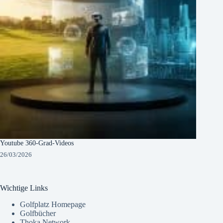
Youtube 360-Grad-Videos
26/03/2026
Wichtige Links
Golfplatz Homepage
Golfbücher
Thoka Network