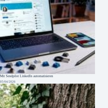
Mit Sendpilot LinkedIn automatisieren
05/04/2026