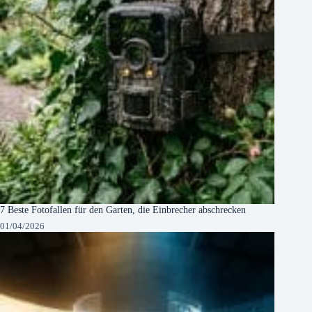
7 Beste Fotofallen für den Garten, die Einbrecher abschrecken
01/04/2026