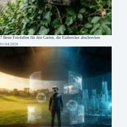
7 Beste Fotofallen für den Garten, die Einbrecher abschrecken
01/04/2026