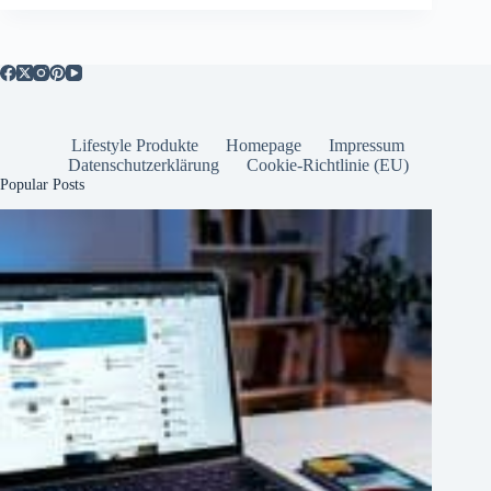
Lifestyle Produkte
Homepage
Impressum
Datenschutzerklärung
Cookie-Richtlinie (EU)
Popular Posts