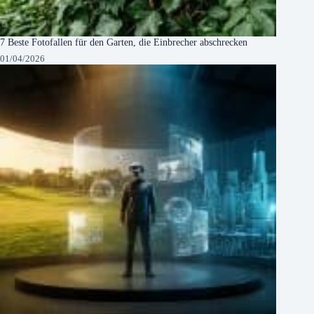
7 Beste Fotofallen für den Garten, die Einbrecher abschrecken
01/04/2026