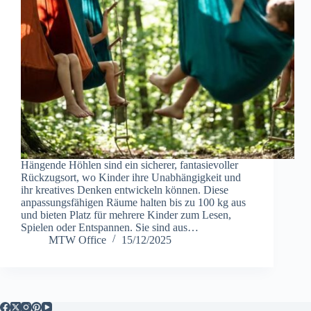
Hängende Höhlen sind ein sicherer, fantasievoller
Rückzugsort, wo Kinder ihre Unabhängigkeit und
ihr kreatives Denken entwickeln können. Diese
anpassungsfähigen Räume halten bis zu 100 kg aus
und bieten Platz für mehrere Kinder zum Lesen,
Spielen oder Entspannen. Sie sind aus…
MTW Office
15/12/2025