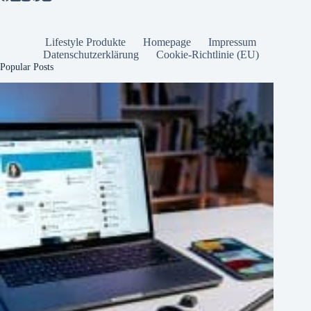
Lifestyle Produkte
Homepage
Impressum
Datenschutzerklärung
Cookie-Richtlinie (EU)
Popular Posts