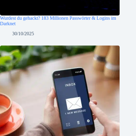
Wurdest du gehackt? 183 Millionen Passwörter & Logins im
Darknet
30/10/2025