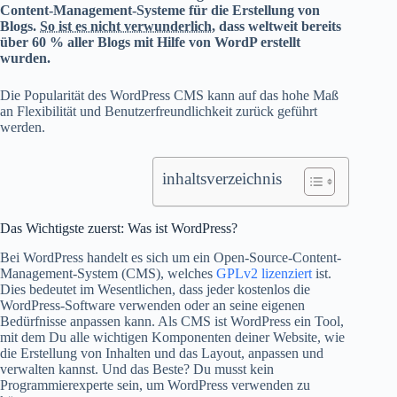
Content-Management-Systeme für die Erstellung von
Blogs.
So ist es nicht verwunderlich
, dass weltweit bereits
über 60 % aller Blogs mit Hilfe von WordP erstellt
wurden.
Die Popularität des WordPress CMS kann auf das hohe Maß
an Flexibilität und Benutzerfreundlichkeit zurück geführt
werden.
inhaltsverzeichnis
Das Wichtigste zuerst: Was ist WordPress?
Bei WordPress handelt es sich um ein Open-Source-Content-
Management-System (CMS), welches
GPLv2 lizenziert
ist.
Dies bedeutet im Wesentlichen, dass jeder kostenlos die
WordPress-Software verwenden oder an seine eigenen
Bedürfnisse anpassen kann. Als CMS ist WordPress ein Tool,
mit dem Du alle wichtigen Komponenten deiner Website, wie
die Erstellung von Inhalten und das Layout, anpassen und
verwalten kannst. Und das Beste? Du musst kein
Programmierexperte sein, um WordPress verwenden zu