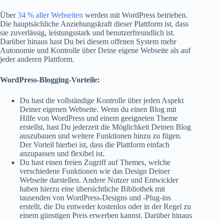
Über
34 % aller Webseiten
werden mit WordPress betrieben.
Die hauptsächliche Anziehungskraft dieser Plattform ist, dass
sie zuverlässig, leistungsstark und benutzerfreundlich ist.
Darüber hinaus hast Du bei diesem offenen System mehr
Autonomie und Kontrolle über Deine eigene Webseite als auf
jeder anderen Plattform.
WordPress-Blogging-Vorteile:
Du hast die vollständige Kontrolle über jeden Aspekt
Deiner eigenen Webseite. Wenn du einen Blog mit
Hilfe von WordPress und einem geeigneten Theme
erstellst, hast Du jederzeit die Möglichkeit Deinen Blog
auszubauen und weitere Funktionen hinzu zu fügen.
Der Vorteil hierbei ist, dass die Plattform einfach
anzupassen und flexibel ist.
Du hast einen freien Zugriff auf Themes, welche
verschiedene Funktionen wie das Design Deiner
Webseite darstellen. Andere Nutzer und Entwickler
haben hierzu eine übersichtliche Bibliothek mit
tausenden von WordPress-Designs und -Plug-ins
erstellt, die Du entweder kostenlos oder in der Regel zu
einem günstigen Preis erwerben kannst. Darüber hinaus