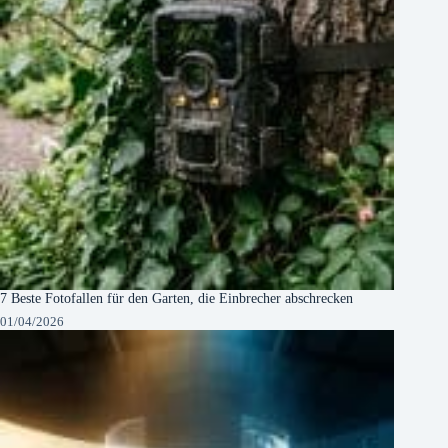
7 Beste Fotofallen für den Garten, die Einbrecher abschrecken
01/04/2026