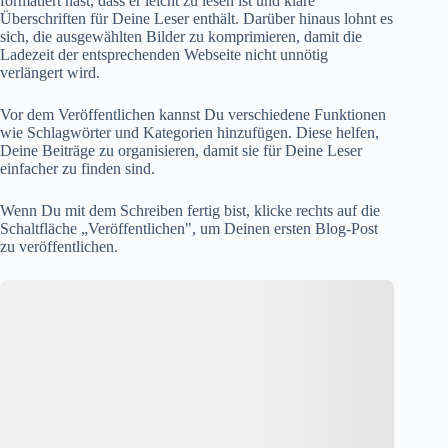
formatiert hast, dass er leicht zu lesen ist und klare
Überschriften für Deine Leser enthält. Darüber hinaus lohnt es
sich, die ausgewählten Bilder zu komprimieren, damit die
Ladezeit der entsprechenden Webseite nicht unnötig
verlängert wird.
Vor dem Veröffentlichen kannst Du verschiedene Funktionen
wie Schlagwörter und Kategorien hinzufügen. Diese helfen,
Deine Beiträge zu organisieren, damit sie für Deine Leser
einfacher zu finden sind.
Wenn Du mit dem Schreiben fertig bist, klicke rechts auf die
Schaltfläche „Veröffentlichen", um Deinen ersten Blog-Post
zu veröffentlichen.