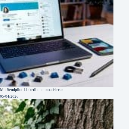
Mit Sendpilot LinkedIn automatisieren
05/04/2026