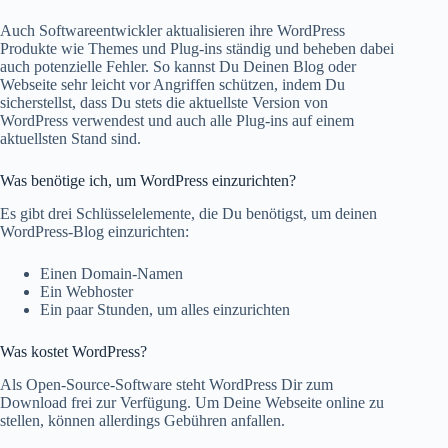
Auch Softwareentwickler aktualisieren ihre WordPress
Produkte wie Themes und Plug-ins ständig und beheben dabei
auch potenzielle Fehler. So kannst Du Deinen Blog oder
Webseite sehr leicht vor Angriffen schützen, indem Du
sicherstellst, dass Du stets die aktuellste Version von
WordPress verwendest und auch alle Plug-ins auf einem
aktuellsten Stand sind.
Was benötige ich, um WordPress einzurichten?
Es gibt drei Schlüsselelemente, die Du benötigst, um deinen
WordPress-Blog einzurichten:
Einen Domain-Namen
Ein Webhoster
Ein paar Stunden, um alles einzurichten
Was kostet WordPress?
Als Open-Source-Software steht WordPress Dir zum
Download frei zur Verfügung. Um Deine Webseite online zu
stellen, können allerdings Gebühren anfallen.