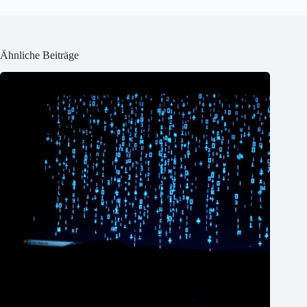
Ähnliche Beiträge