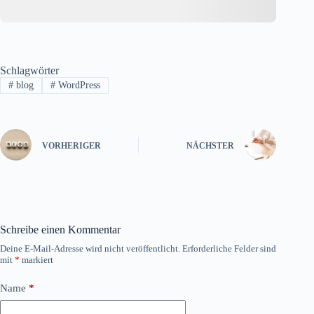
Schlagwörter
#
blog
#
WordPress
VORHERIGER
NÄCHSTER
Schreibe einen Kommentar
Deine E-Mail-Adresse wird nicht veröffentlicht.
Erforderliche Felder sind
mit
*
markiert
Name
*