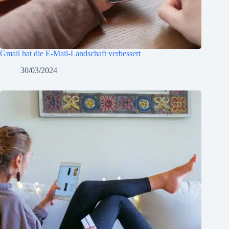
Gmail hat die E-Mail-Landschaft verbessert
30/03/2024