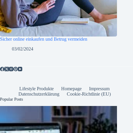
Sicher online einkaufen und Betrug vermeiden
03/02/2024
Lifestyle Produkte
Homepage
Impressum
Datenschutzerklärung
Cookie-Richtlinie (EU)
Popular Posts