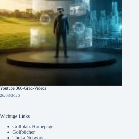
Youtube 360-Grad-Videos
26/03/2026
Wichtige Links
Golfplatz Homepage
Golfbücher
Thoka Network