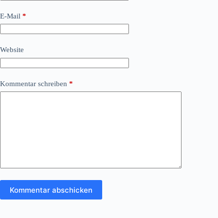
E-Mail
*
Website
Kommentar schreiben
*
Kommentar abschicken