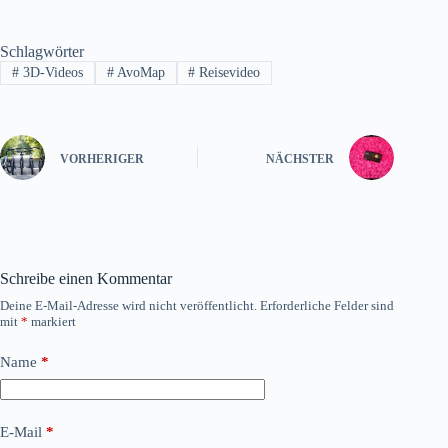
Schlagwörter
#
3D-Videos
#
AvoMap
#
Reisevideo
VORHERIGER
NÄCHSTER
Schreibe einen Kommentar
Deine E-Mail-Adresse wird nicht veröffentlicht.
Erforderliche Felder sind
mit
*
markiert
Name
*
E-Mail
*