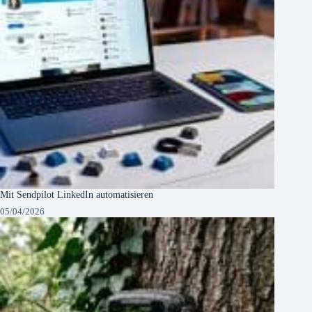
Mit Sendpilot LinkedIn automatisieren
05/04/2026