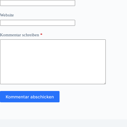
Website
Kommentar schreiben
*
Kommentar abschicken