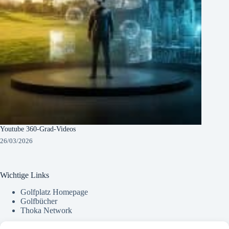
Youtube 360-Grad-Videos
26/03/2026
Wichtige Links
Golfplatz Homepage
Golfbücher
Thoka Network