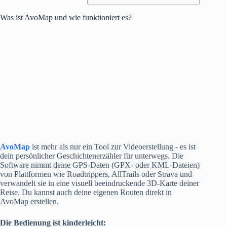
Was ist AvoMap und wie funktioniert es?
AvoMap
ist mehr als nur ein Tool zur Videoerstellung - es ist
dein persönlicher Geschichtenerzähler für unterwegs. Die
Software nimmt deine GPS-Daten (GPX- oder KML-Dateien)
von Plattformen wie Roadtrippers, AllTrails oder Strava und
verwandelt sie in eine visuell beeindruckende 3D-Karte deiner
Reise. Du kannst auch deine eigenen Routen direkt in
AvoMap erstellen.
Die Bedienung ist kinderleicht: