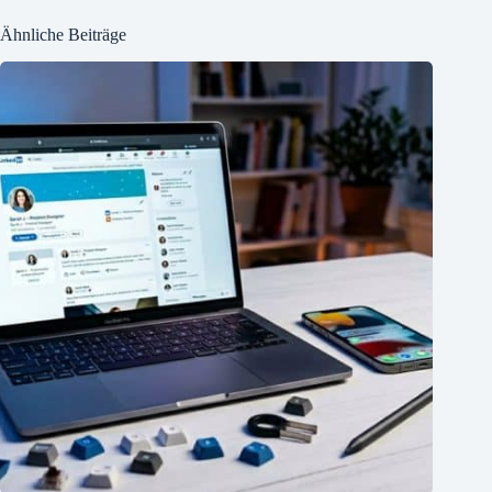
Ähnliche Beiträge