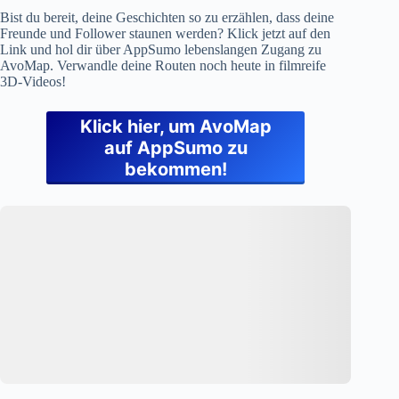
Bist du bereit, deine Geschichten so zu erzählen, dass deine
Freunde und Follower staunen werden? Klick jetzt auf den
Link und hol dir über AppSumo lebenslangen Zugang zu
AvoMap. Verwandle deine Routen noch heute in filmreife
3D-Videos!
Klick hier, um AvoMap
auf AppSumo zu
bekommen!