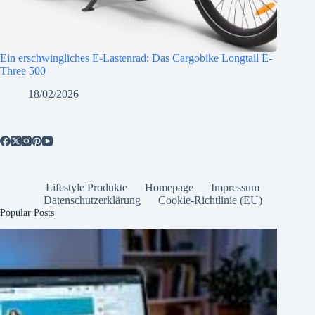
Ein erschwingliches E-Lastenrad: Das Cargobike Longtail E-
Three 500
18/02/2026
Lifestyle Produkte
Homepage
Impressum
Datenschutzerklärung
Cookie-Richtlinie (EU)
Popular Posts