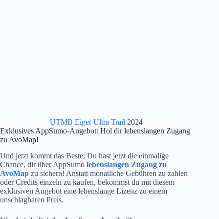
UTMB Eiger Ultra Trail
2024
Exklusives AppSumo-Angebot: Hol dir lebenslangen Zugang
zu AvoMap!
Und jetzt kommt das Beste: Du hast jetzt die einmalige
Chance, dir über AppSumo
lebenslangen Zugang zu
AvoMap
zu sichern! Anstatt monatliche Gebühren zu zahlen
oder Credits einzeln zu kaufen, bekommst du mit diesem
exklusiven Angebot eine lebenslange Lizenz zu einem
unschlagbaren Preis.