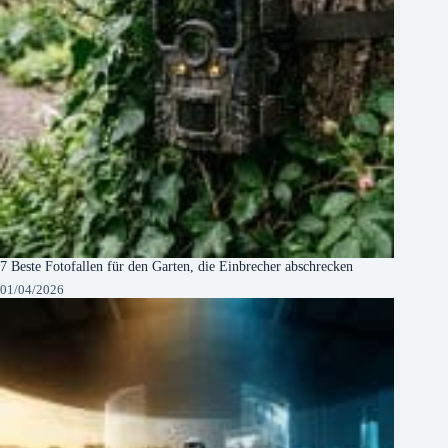
7 Beste Fotofallen für den Garten, die Einbrecher abschrecken
01/04/2026