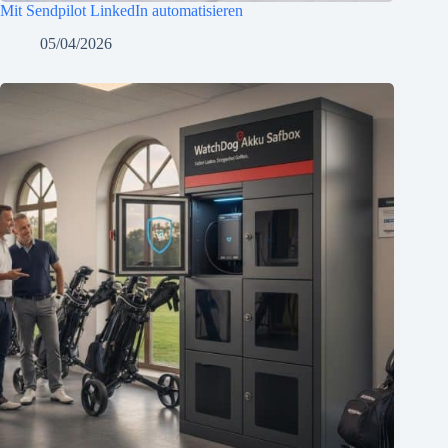
Mit Sendpilot LinkedIn automatisieren
05/04/2026