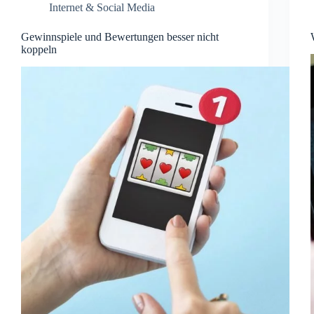
Internet & Social Media
Gewinnspiele und Bewertungen besser nicht
koppeln