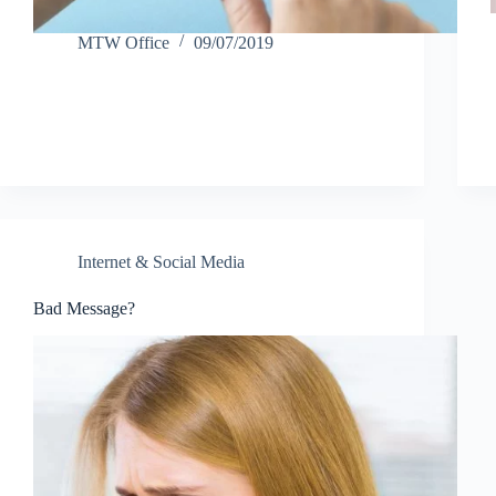
MTW Office
09/07/2019
Internet & Social Media
Bad Message?