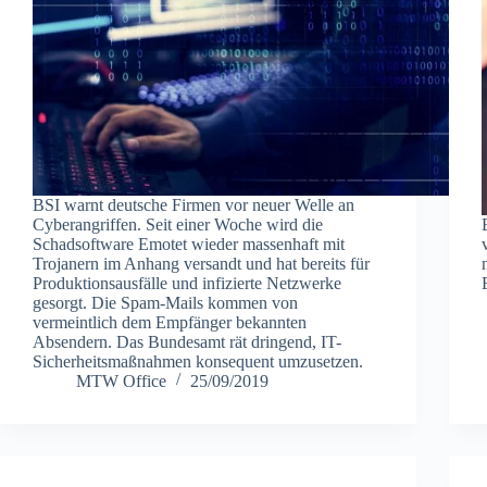
BSI warnt deutsche Firmen vor neuer Welle an
Cyberangriffen. Seit einer Woche wird die
Schadsoftware Emotet wieder massenhaft mit
Trojanern im Anhang versandt und hat bereits für
Produktionsausfälle und infizierte Netzwerke
gesorgt. Die Spam-Mails kommen von
vermeintlich dem Empfänger bekannten
Absendern. Das Bundesamt rät dringend, IT-
Sicherheitsmaßnahmen konsequent umzusetzen.
MTW Office
25/09/2019