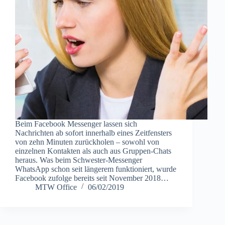
Beim Facebook Messenger lassen sich
Nachrichten ab sofort innerhalb eines Zeitfensters
von zehn Minuten zurückholen – sowohl von
einzelnen Kontakten als auch aus Gruppen-Chats
heraus. Was beim Schwester-Messenger
WhatsApp schon seit längerem funktioniert, wurde
Facebook zufolge bereits seit November 2018…
MTW Office
06/02/2019