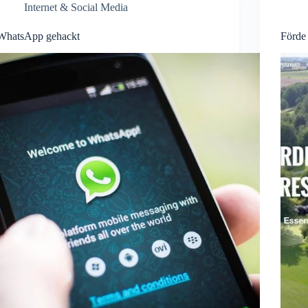
Internet & Social Media
WhatsApp gehackt
Förde