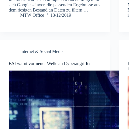
sich Google schwer, die passenden Ergebnisse aus
dem riesigen Bestand an Daten zu filtern.…
MTW Office
13/12/2019
Internet & Social Media
BSI warnt vor neuer Welle an Cyberangriffen