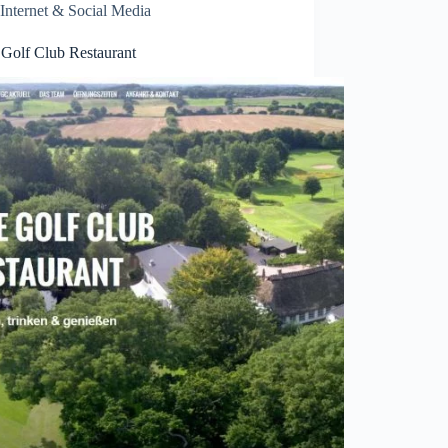
Internet & Social Media
 Golf Club Restaurant