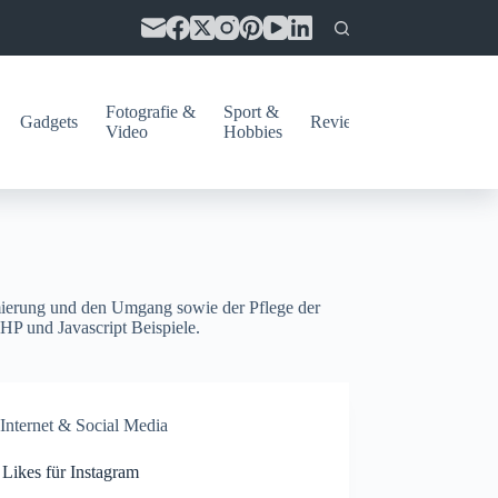
Fotografie &
Sport &
Gadgets
Reviews
Video
Hobbies
ierung und den Umgang sowie der Pflege der
P und Javascript Beispiele.
Internet & Social Media
Likes für Instagram