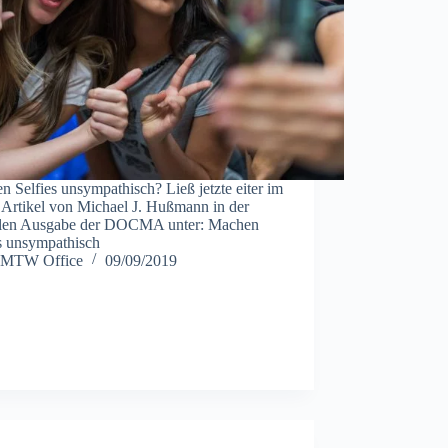
 Selfies unsympathisch? Ließ jetzte eiter im
 Artikel von Michael J. Hußmann in der
llen Ausgabe der DOCMA unter: Machen
es unsympathisch
MTW Office
09/09/2019